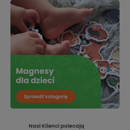
Nasi Klienci polecają