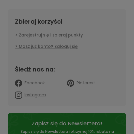
Zbieraj korzyści
Zarejestruj się i zbieraj punkty
Masz już konto? Zaloguj się
Śledź nas na:
Facebook
Pinterest
Instagram
Zapisz się do Newslettera!
Zapisz się do Newslettera i otrzymaj 10% rabatu na