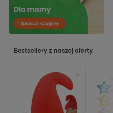
Bestsellery z naszej oferty