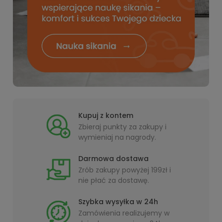
Kupuj z kontem
Zbieraj punkty za zakupy i
wymieniaj na nagrody.
Darmowa dostawa
Zrób zakupy powyżej 199zł i
nie płać za dostawę.
Szybka wysyłka w 24h
Zamówienia realizujemy w