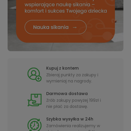
Kupuj z kontem
Zbieraj punkty za zakupy i
wymieniaj na nagrody.
Darmowa dostawa
Zrób zakupy powyżej 199zł i
nie płać za dostawę.
Szybka wysyłka w 24h
Zamówienia realizujemy w