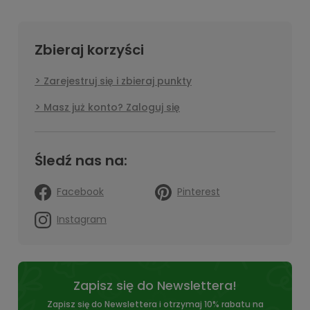
Zbieraj korzyści
Zarejestruj się i zbieraj punkty
Masz już konto? Zaloguj się
Śledź nas na:
Facebook
Pinterest
Instagram
Zapisz się do Newslettera!
Zapisz się do Newslettera i otrzymaj 10% rabatu na