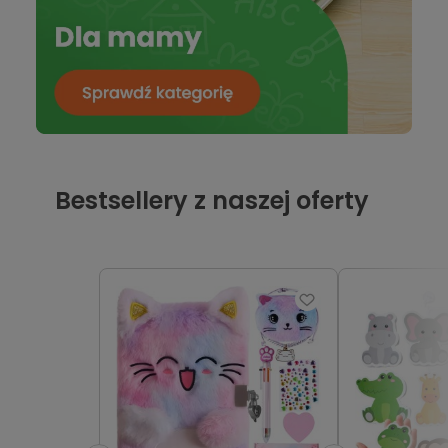
Bestsellery z naszej oferty