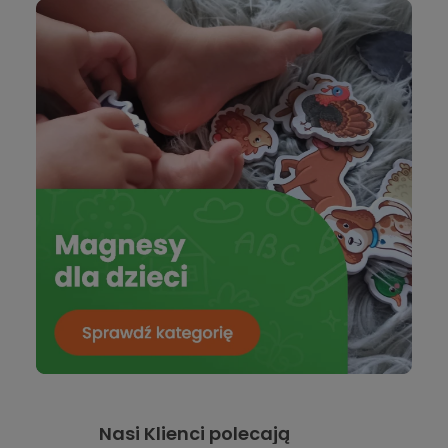
Nasi Klienci polecają