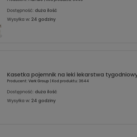
Dostępność:
duża ilość
Wysyłka w:
24 godziny
Kasetka pojemnik na leki lekarstwa tygodniow
Producent:
Verk Group
| Kod produktu:
3644
Dostępność:
duża ilość
Wysyłka w:
24 godziny