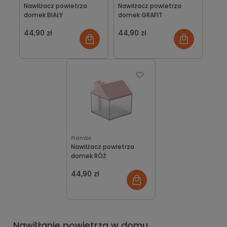
Nawilżacz powietrza
Nawilżacz powietrza
domek BIAŁY
domek GRAFIT
44,90 zł
44,90 zł
Piambo
Nawilżacz powietrza
domek RÓŻ
44,90 zł
Nawilżanie powietrza w domu