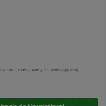
dla przyszłej mamy? Mamy dla Ciebie wyjątkową