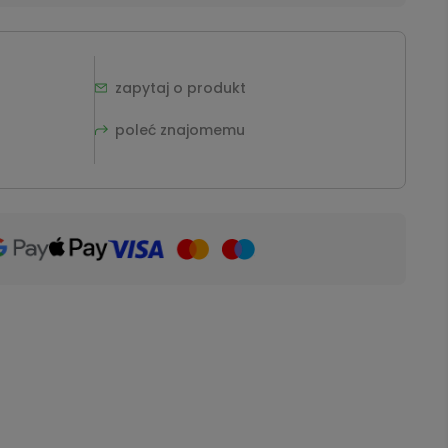
zapytaj o produkt
poleć znajomemu