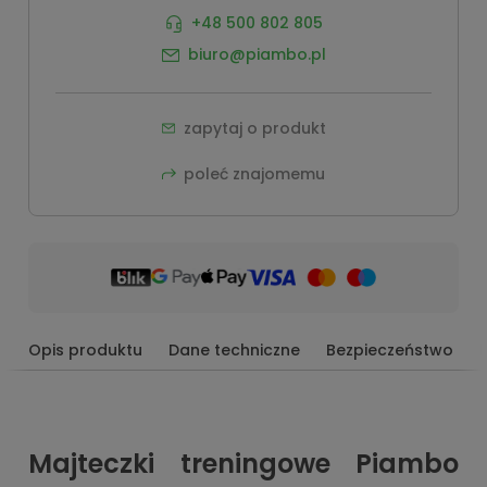
+48 500 802 805
biuro@piambo.pl
zapytaj o produkt
poleć znajomemu
Opis produktu
Dane techniczne
Bezpieczeństwo
Majteczki treningowe Piambo