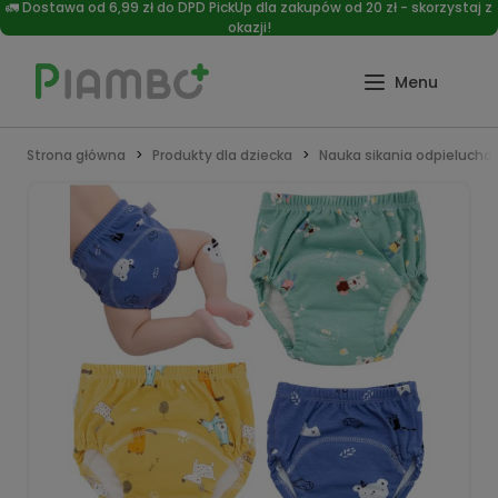
🚛 Dostawa od 6,99 zł do DPD PickUp dla zakupów od 20 zł - skorzystaj z
okazji!
Strona główna
Produkty dla dziecka
Nauka sikania odpieluch