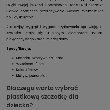
Dzięki swojej lekkości i bezpiecznej konstrukcji szczotka
ułatwia codzienne rozczesywanie włosów, minimalizując
ból i dyskomfort.
Atrakcyjny wygląd i wygoda użytkowania sprawiają, że
szczotka staje się ulubionym elementem rytuału
pielęgnacyjnego każdej młodej damy.
Specyfikacja:
Materiał: tworzywo sztuczne
Wysokość: 19 cm
Kolor: różowy
Motyw: jednorożec
Dlaczego warto wybrać
plastikową szczotkę dla
dziecka?