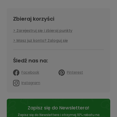
Zbieraj korzyści
Zarejestruj się i zbieraj punkty
Masz już konto? Zaloguj się
Śledź nas na:
Facebook
Pinterest
Instagram
Zapisz się do Newslettera!
Zapisz się do Newslettera i otrzymaj 10% rabatu na