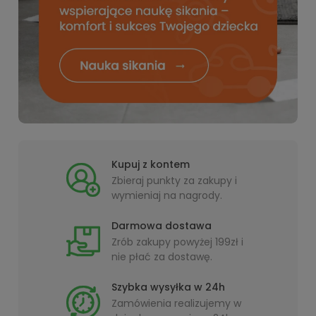
Kupuj z kontem
Zbieraj punkty za zakupy i
wymieniaj na nagrody.
Darmowa dostawa
Zrób zakupy powyżej 199zł i
nie płać za dostawę.
Szybka wysyłka w 24h
Zamówienia realizujemy w