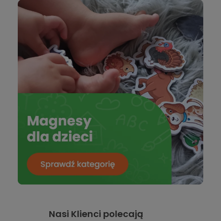
Nasi Klienci polecają